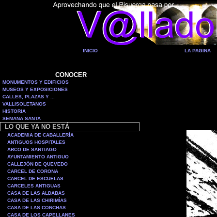
INICIO
LA PAGINA
CONOCER
MONUMENTOS Y EDIFICIOS
MUSEOS Y EXPOSICIONES
CALLES, PLAZAS Y ...
VALLISOLETANOS
HISTORIA
SEMANA SANTA
LO QUE YA NO ESTÁ
ACADEMIA DE CABALLERÍA
ANTIGUOS HOSPITALES
ARCO DE SANTIAGO
AYUNTAMIENTO ANTIGUO
CALLEJÓN DE QUEVEDO
CARCEL DE CORONA
CARCEL DE ESCUELAS
CARCELES ANTIGUAS
CASA DE LAS ALDABAS
CASA DE LAS CHIRIMÍAS
CASA DE LAS CONCHAS
CASA DE LOS CAPELLANES