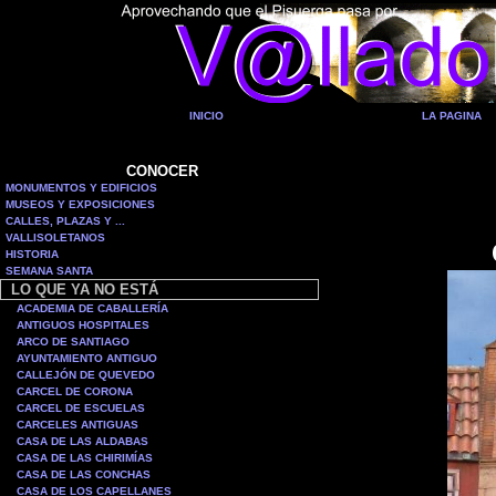
INICIO
LA PAGINA
CONOCER
MONUMENTOS Y EDIFICIOS
MUSEOS Y EXPOSICIONES
CALLES, PLAZAS Y ...
VALLISOLETANOS
HISTORIA
SEMANA SANTA
LO QUE YA NO ESTÁ
ACADEMIA DE CABALLERÍA
ANTIGUOS HOSPITALES
ARCO DE SANTIAGO
AYUNTAMIENTO ANTIGUO
CALLEJÓN DE QUEVEDO
CARCEL DE CORONA
CARCEL DE ESCUELAS
CARCELES ANTIGUAS
CASA DE LAS ALDABAS
CASA DE LAS CHIRIMÍAS
CASA DE LAS CONCHAS
CASA DE LOS CAPELLANES