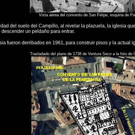
Vista aérea del convento de San Felipe, esquina de 
ad del suelo del Campillo, al nivelar la plazuela, la iglesia que
e descender un peldaño para entrar.
esia fueron derribados en 1961, para construir pisos y la actual
Trasladado del plano de 1738 de Ventura Seco a la foto de