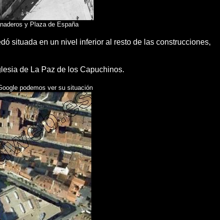
Panaderos y Plaza de España
dó situada en un nivel inferior al resto de las construcciones,
 iglesia de La Paz de los Capuchinos.
 Google podemos ver su situación