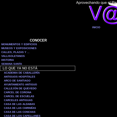
INICIO
CONOCER
MONUMENTOS Y EDIFICIOS
MUSEOS Y EXPOSICIONES
CALLES, PLAZAS Y ...
VALLISOLETANOS
HISTORIA
SEMANA SANTA
LO QUE YA NO ESTÁ
ACADEMIA DE CABALLERÍA
ANTIGUOS HOSPITALES
ARCO DE SANTIAGO
AYUNTAMIENTO ANTIGUO
CALLEJÓN DE QUEVEDO
CARCEL DE CORONA
CARCEL DE ESCUELAS
CARCELES ANTIGUAS
CASA DE LAS ALDABAS
CASA DE LAS CHIRIMÍAS
CASA DE LAS CONCHAS
CASA DE LOS CAPELLANES