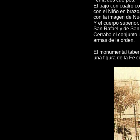
El bajo con cuatro c
con el Niño en brazo
con la imagen de Nu
Y el cuerpo superior
San Rafael y de San 
Cerraba el conjunto 
armas de la orden.
El monumental taber
una figura de la Fe 