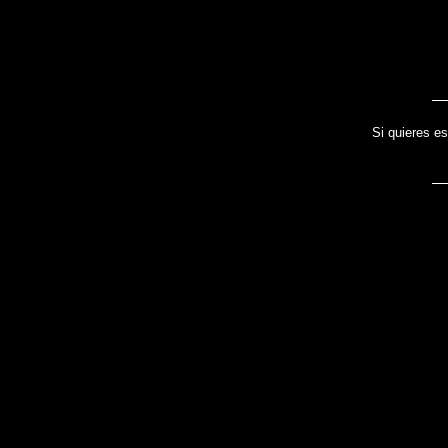
Si quieres es