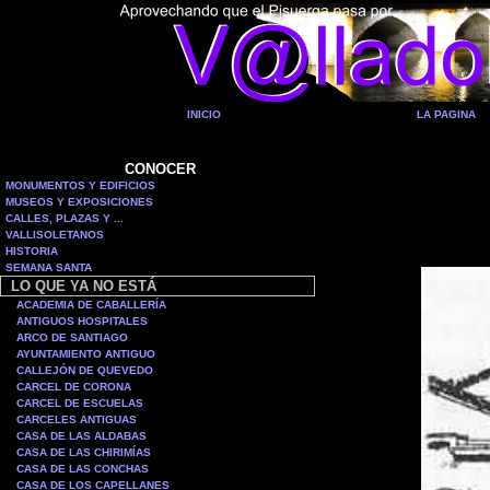
INICIO
LA PAGINA
CONOCER
MONUMENTOS Y EDIFICIOS
MUSEOS Y EXPOSICIONES
CALLES, PLAZAS Y ...
VALLISOLETANOS
HISTORIA
SEMANA SANTA
LO QUE YA NO ESTÁ
ACADEMIA DE CABALLERÍA
ANTIGUOS HOSPITALES
ARCO DE SANTIAGO
AYUNTAMIENTO ANTIGUO
CALLEJÓN DE QUEVEDO
CARCEL DE CORONA
CARCEL DE ESCUELAS
CARCELES ANTIGUAS
CASA DE LAS ALDABAS
CASA DE LAS CHIRIMÍAS
CASA DE LAS CONCHAS
CASA DE LOS CAPELLANES