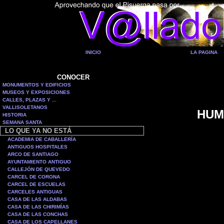
INICIO
LA PAGINA
CONOCER
MONUMENTOS Y EDIFICIOS
MUSEOS Y EXPOSICIONES
CALLES, PLAZAS Y ...
VALLISOLETANOS
HUM
HISTORIA
SEMANA SANTA
LO QUE YA NO ESTÁ
ACADEMIA DE CABALLERÍA
ANTIGUOS HOSPITALES
ARCO DE SANTIAGO
AYUNTAMIENTO ANTIGUO
CALLEJÓN DE QUEVEDO
CARCEL DE CORONA
CARCEL DE ESCUELAS
CARCELES ANTIGUAS
CASA DE LAS ALDABAS
CASA DE LAS CHIRIMÍAS
CASA DE LAS CONCHAS
CASA DE LOS CAPELLANES