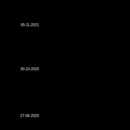
05-11-2021
30-10-2020
27-06-2020