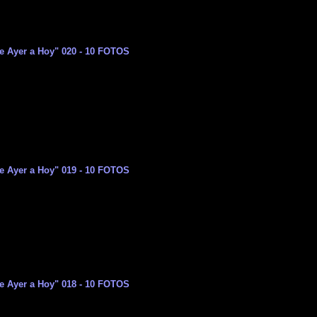
e Ayer a Hoy" 020 - 10 FOTOS
e Ayer a Hoy" 019 - 10 FOTOS
e Ayer a Hoy" 018 - 10 FOTOS