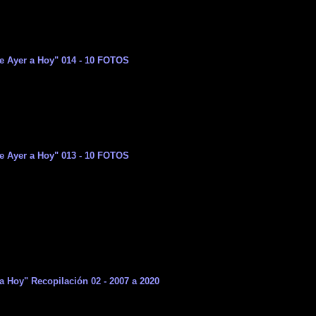
e Ayer a Hoy" 014 - 10 FOTOS
e Ayer a Hoy" 013 - 10 FOTOS
a Hoy" Recopilación 02 - 2007 a 2020