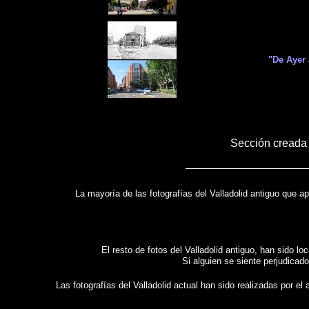
"De Ayer 
Sección creada 
La mayoría de las fotografías del Valladolid antiguo que a
El resto de fotos del Valladolid antiguo, han sido l
Si alguien se siente perjudicado
Las fotografías del Valladolid actual han sido realizadas por e