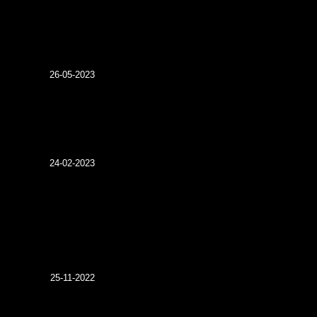
26-05-2023
24-02-2023
25-11-2022