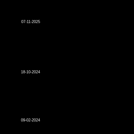
07-11-2025
18-10-2024
09-02-2024