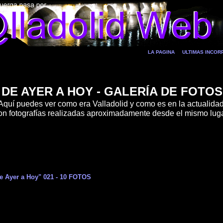
LA PAGINA
ULTIMAS INCO
DE AYER A HOY - GALERÍA DE FOTOS
Aquí puedes ver como era Valladolid y como es en la actualidad
on fotografías realizadas aproximadamente desde el mismo luga
e Ayer a Hoy" 021 - 10 FOTOS