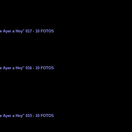
e Ayer a Hoy" 017 - 10 FOTOS
e Ayer a Hoy" 016 - 10 FOTOS
e Ayer a Hoy" 015 - 10 FOTOS