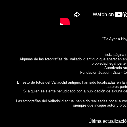
"De Ayer a Hoy
Esta página n
Algunas de las fotografías del Valladolid antiguo que aparecen e
propiedad legal perte
Autorizada su
Fundación Joaquín Díaz - Ce
El resto de fotos del Valladolid antiguo, han sido localizadas en l
autores per
Si alguien se siente perjudicado por la publicación de alguna de
Las fotografías del Valladolid actual han sido realizadas por el auto
siempre que indique autor y proc
Última actualizaci