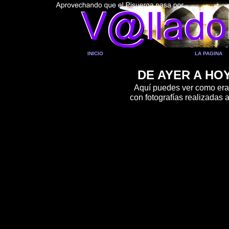
INICIO
LA PAGINA
DE AYER A HO
Aquí puedes ver como era 
con fotografías realizadas