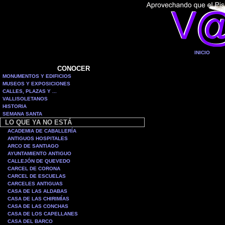
INICIO
CONOCER
MONUMENTOS Y EDIFICIOS
MUSEOS Y EXPOSICIONES
CALLES, PLAZAS Y ...
VALLISOLETANOS
HISTORIA
SEMANA SANTA
LO QUE YA NO ESTÁ
ACADEMIA DE CABALLERÍA
ANTIGUOS HOSPITALES
ARCO DE SANTIAGO
AYUNTAMIENTO ANTIGUO
CALLEJÓN DE QUEVEDO
CARCEL DE CORONA
CARCEL DE ESCUELAS
CARCELES ANTIGUAS
CASA DE LAS ALDABAS
CASA DE LAS CHIRIMÍAS
CASA DE LAS CONCHAS
CASA DE LOS CAPELLANES
CASA DEL BARCO