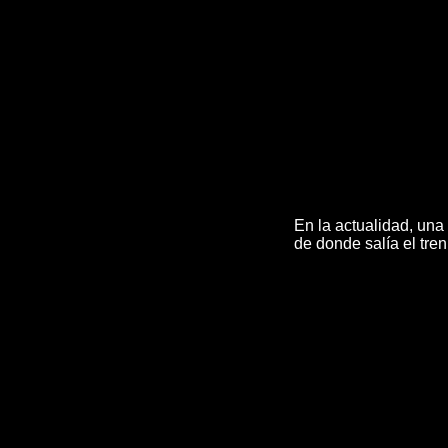
En la actualidad, una
de donde salía el tr