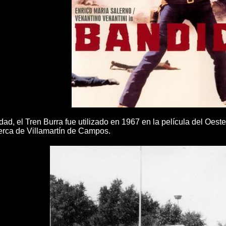
dad, el Tren Burra fue utilizado en 1967 en la película del Oest
erca de Villamartín de Campos.