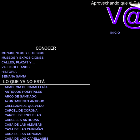
INICIO
CONOCER
MONUMENTOS Y EDIFICIOS
MUSEOS Y EXPOSICIONES
CALLES, PLAZAS Y ...
VALLISOLETANOS
HISTORIA
SEMANA SANTA
LO QUE YA NO ESTÁ
ACADEMIA DE CABALLERÍA
ANTIGUOS HOSPITALES
ARCO DE SANTIAGO
AYUNTAMIENTO ANTIGUO
CALLEJÓN DE QUEVEDO
CARCEL DE CORONA
CARCEL DE ESCUELAS
CARCELES ANTIGUAS
CASA DE LAS ALDABAS
CASA DE LAS CHIRIMÍAS
CASA DE LAS CONCHAS
CASA DE LOS CAPELLANES