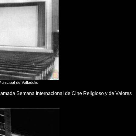
unicipal de Valladolid
 llamada Semana Internacional de Cine Religioso y de Valores