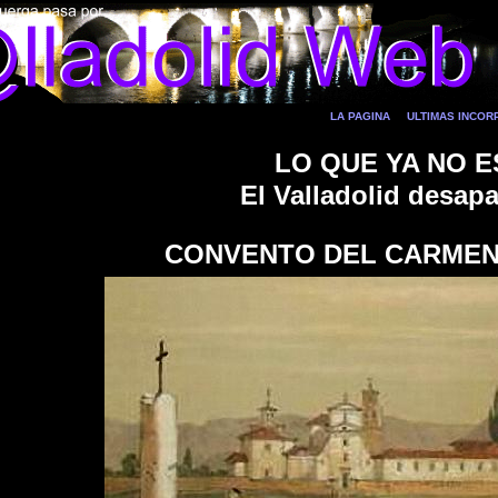
LA PAGINA
ULTIMAS INCO
LO QUE YA NO E
El Valladolid desap
CONVENTO DEL CARMEN