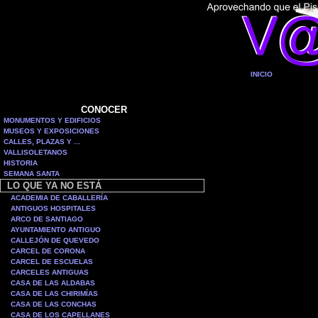
INICIO
CONOCER
MONUMENTOS Y EDIFICIOS
MUSEOS Y EXPOSICIONES
CALLES, PLAZAS Y ...
VALLISOLETANOS
HISTORIA
SEMANA SANTA
LO QUE YA NO ESTÁ
ACADEMIA DE CABALLERÍA
ANTIGUOS HOSPITALES
ARCO DE SANTIAGO
AYUNTAMIENTO ANTIGUO
CALLEJÓN DE QUEVEDO
CARCEL DE CORONA
CARCEL DE ESCUELAS
CARCELES ANTIGUAS
CASA DE LAS ALDABAS
CASA DE LAS CHIRIMÍAS
CASA DE LAS CONCHAS
CASA DE LOS CAPELLANES