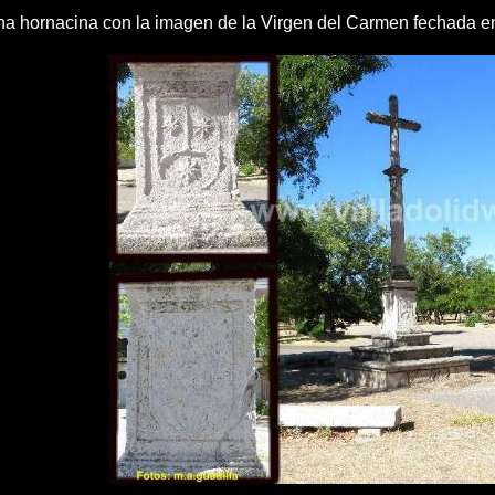
na hornacina con la imagen de la Virgen del Carmen fechada e