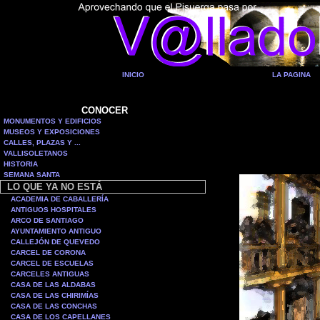
INICIO
LA PAGINA
CONOCER
MONUMENTOS Y EDIFICIOS
MUSEOS Y EXPOSICIONES
CALLES, PLAZAS Y ...
VALLISOLETANOS
HISTORIA
SEMANA SANTA
LO QUE YA NO ESTÁ
ACADEMIA DE CABALLERÍA
ANTIGUOS HOSPITALES
ARCO DE SANTIAGO
AYUNTAMIENTO ANTIGUO
CALLEJÓN DE QUEVEDO
CARCEL DE CORONA
CARCEL DE ESCUELAS
CARCELES ANTIGUAS
CASA DE LAS ALDABAS
CASA DE LAS CHIRIMÍAS
CASA DE LAS CONCHAS
CASA DE LOS CAPELLANES