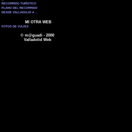
RECORRIDO TURÍSTICO
PLANO DEL RECORRIDO
DESDE VALLADOLID A ...
MI OTRA WEB
FOTOS DE VIAJES
© m@guadi - 2000
Valladolid Web