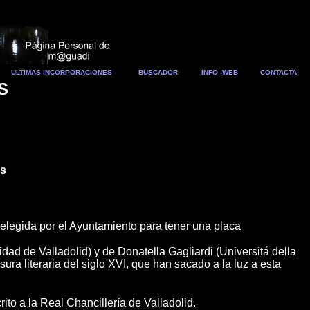
ULTIMAS INCORPORACIONES
BUSCADOR
INFO -WEB
CONTACTA
S
as
 elegida por el Ayuntamiento para tener una placa
dad de Valladolid) y de Donatella Gagliardi (Universitá della
ura literaria del siglo XVI, que han sacado a la luz a esta
ito a la Real Chancillería de Valladolid.