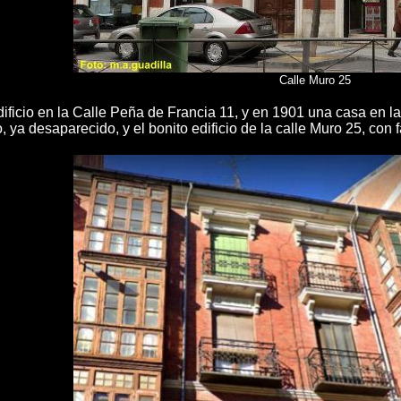
Calle Muro 25
ificio en la Calle Peña de Francia 11, y en 1901 una casa en la 
 ya desaparecido, y el bonito edificio de la calle Muro 25, con 