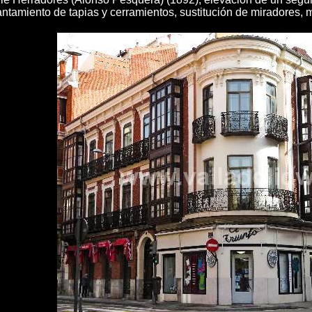
antamiento de tapias y cerramientos, sustitución de miradores, m