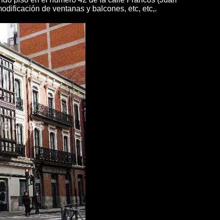
odificación de ventanas y balcones, etc, etc,.