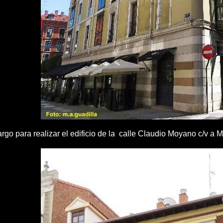
rgo para realizar el edificio de la calle Claudio Moyano c/v a