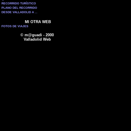
RECORRIDO TURÍSTICO
PLANO DEL RECORRIDO
DESDE VALLADOLID A ...
MI OTRA WEB
FOTOS DE VIAJES
© m@guadi - 2000
Valladolid Web