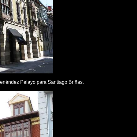
 Menéndez Pelayo para Santiago Briñas.