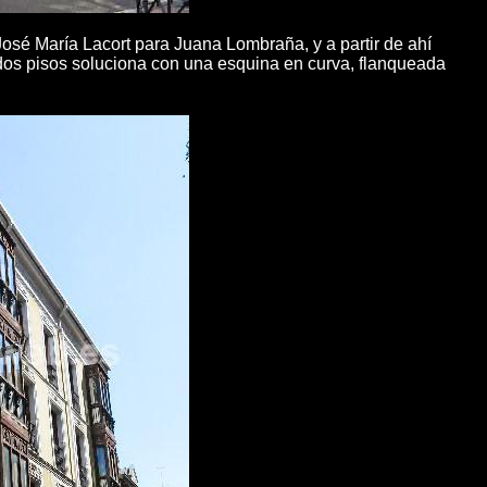
osé María Lacort para Juana Lombraña, y a partir de ahí
 dos pisos soluciona con una esquina en curva, flanqueada