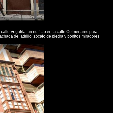
calle Vegafría, un edificio en la calle Colmenares para
fachada de ladrillo, zócalo de piedra y bonitos miradores.