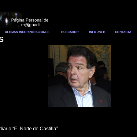
ULTIMAS INCORPORACIONES
BUSCADOR
INFO -WEB
CONTACTA
S
ario “El Norte de Castilla”.