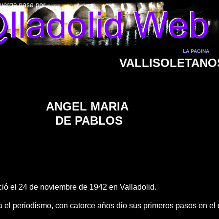
LA PAGINA
VALLISOLETANO
ANGEL MARIA
DE PABLOS
ió el 24 de noviembre de 1942 en Valladolid.
a el periodismo, con catorce años dio sus primeros pasos en el di