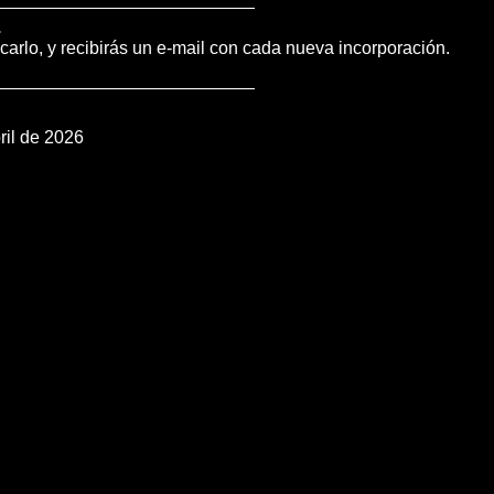
.
icarlo, y recibirás un e-mail con cada nueva incorporación.
ril de 2026