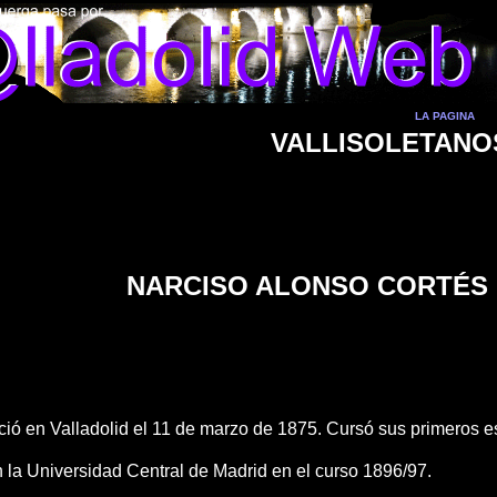
LA PAGINA
VALLISOLETANO
NARCISO ALONSO CORTÉS
ció en Valladolid el 11 de marzo de 1875. Cursó sus primeros 
 la Universidad Central de Madrid en el curso 1896/97.