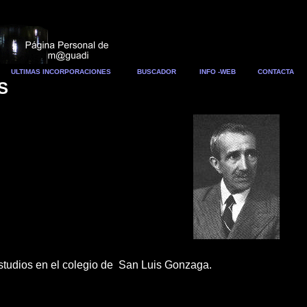
ULTIMAS INCORPORACIONES
BUSCADOR
INFO -WEB
CONTACTA
S
estudios en el colegio de San Luis Gonzaga.