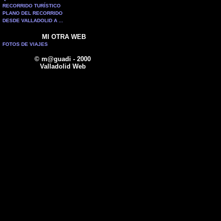
RECORRIDO TURÍSTICO
PLANO DEL RECORRIDO
DESDE VALLADOLID A ...
MI OTRA WEB
FOTOS DE VIAJES
© m@guadi - 2000
Valladolid Web