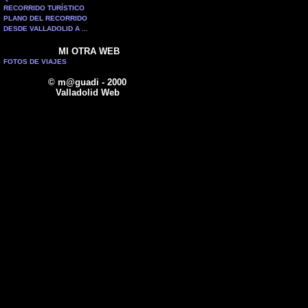
RECORRIDO TURÍSTICO
PLANO DEL RECORRIDO
DESDE VALLADOLID A ...
MI OTRA WEB
FOTOS DE VIAJES
© m@guadi - 2000
Valladolid Web