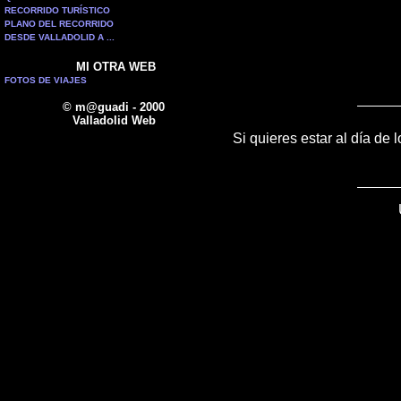
RECORRIDO TURÍSTICO
PLANO DEL RECORRIDO
DESDE VALLADOLID A ...
MI OTRA WEB
FOTOS DE VIAJES
© m@guadi - 2000
Valladolid Web
Si quieres estar al día de 