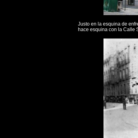
Justo en la esquina de enfre
hace esquina con la Calle 