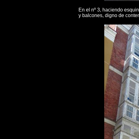
En el nº 3, haciendo esquin
y balcones, digno de conte