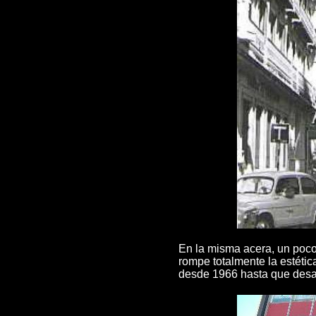
En la misma acera, un poco 
rompe totalmente la estétic
desde 1966 hasta que desap