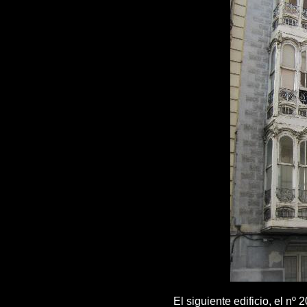
El siguiente edificio, el nº