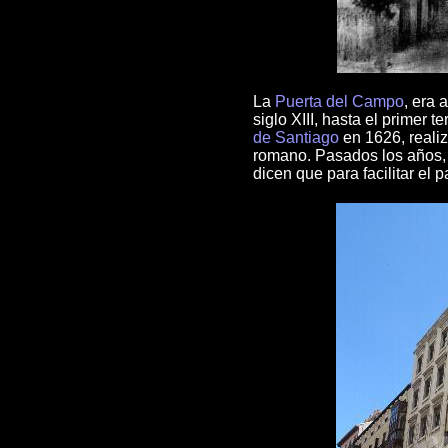
La
Puerta del Campo
, era 
siglo XIII, hasta el primer 
de Santiago
en 1626, realiz
romano. Pasados los años, 
dicen que para facilitar el 