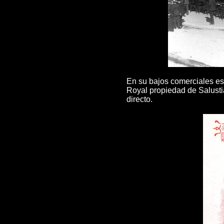
En su bajos comerciales es
Royal propiedad de Salusti
directo.