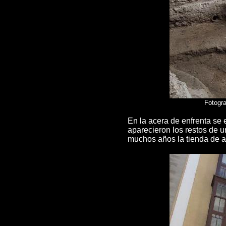
Fotogra
En la acera de enfrenta se 
aparecieron los restos de u
muchos años la tienda de a