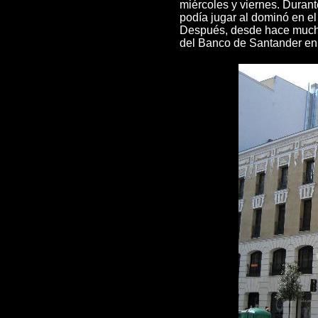
miércoles y viernes. Durante
podía jugar al dominó en el 
Después, desde hace muchos
del Banco de Santander en 