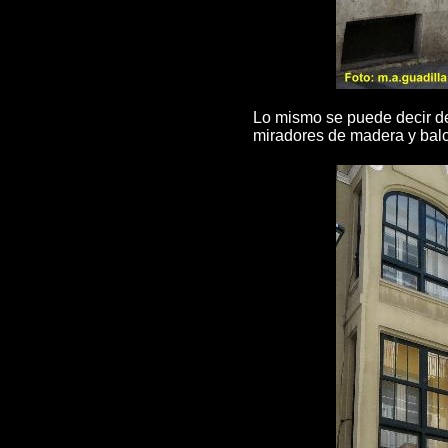
Lo mismo se puede decir del 
miradores de madera y balc