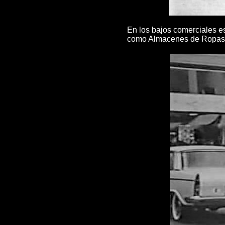
En los bajos comerciales e
como Almacenes de Ropas y