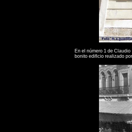
En el número 1 de Claudio M
bonito edificio realizado po