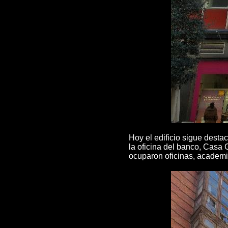
Hoy el edificio sigue desta
la oficina del banco, Casa G
ocuparon oficinas, academ