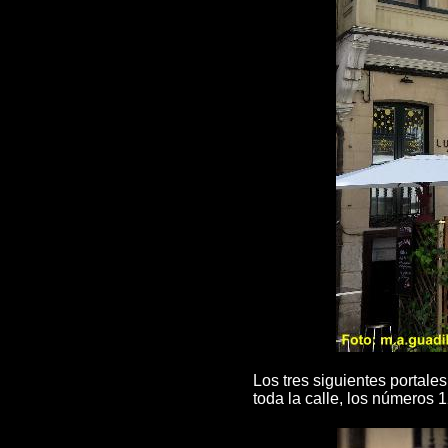
Los tres siguientes portale
toda la calle, los números 12