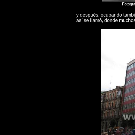
Fotogra
y después, ocupando tambié
así se llamó, donde muchos 