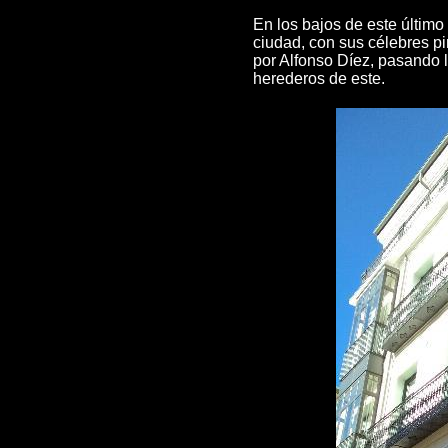
En los bajos de este último
ciudad, con sus célebres p
por Alfonso Díez, pasando l
herederos de este.