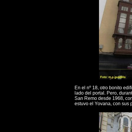
En el nº 18, otro bonito ed
lado del portal. Pero, dura
San Remo desde 1968, con 
estuvo el Yovana, con sus pe