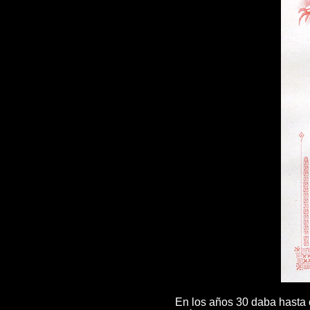
En los años 30 daba hasta 