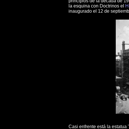
principios de la década de 1
la esquina con Doctrinos el
H
inaugurado el 12 de septiemb
Casi enfrente está la estatu