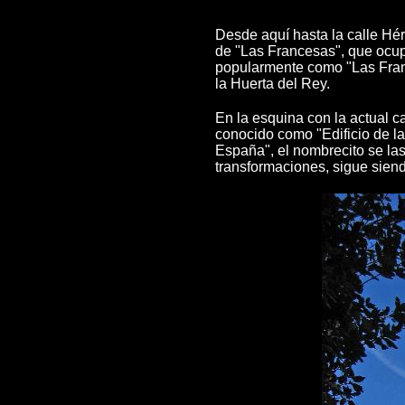
Desde aquí hasta la calle Hér
de "Las Francesas", que ocup
popularmente como "Las Franc
la Huerta del Rey.
En la esquina con la actual c
conocido como "Edificio de la
España", el nombrecito se las
transformaciones, sigue sien