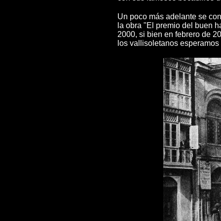
Un poco más adelante se con
la obra
"El premio del buen h
2000, si bien en febrero de 
los vallisoletanos esperamos 