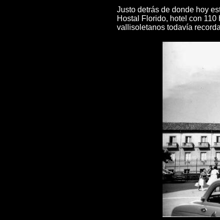
Justo detrás de donde hoy es
Hostal Florido, hotel con 11
vallisoletanos todavía recorda