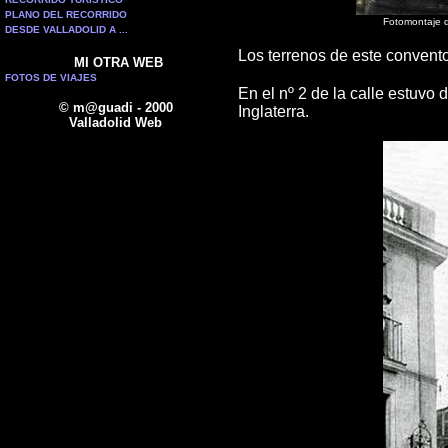
PLANO DEL RECORRIDO
Fotomontaje d
DESDE VALLADOLID A ...
Los terrenos de este convent
MI OTRA WEB
FOTOS DE VIAJES
En el nº 2 de la calle estuvo
© m@guadi - 2000
Inglaterra.
Valladolid Web