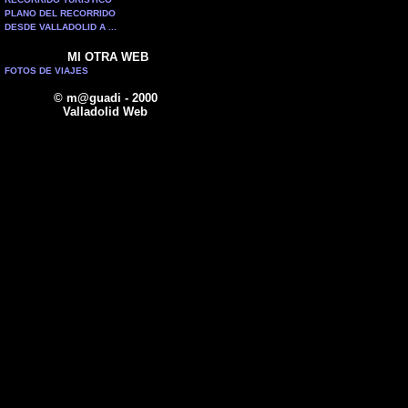
PLANO DEL RECORRIDO
DESDE VALLADOLID A ...
MI OTRA WEB
FOTOS DE VIAJES
© m@guadi - 2000
Valladolid Web