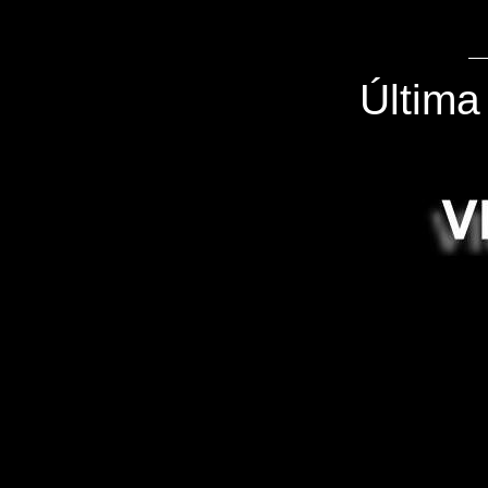
Última