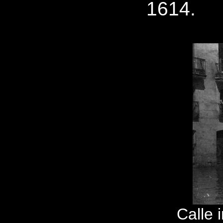
1614.
Calle 