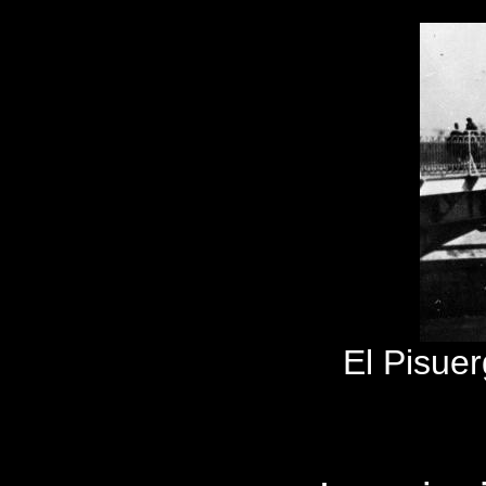
El Pisuer