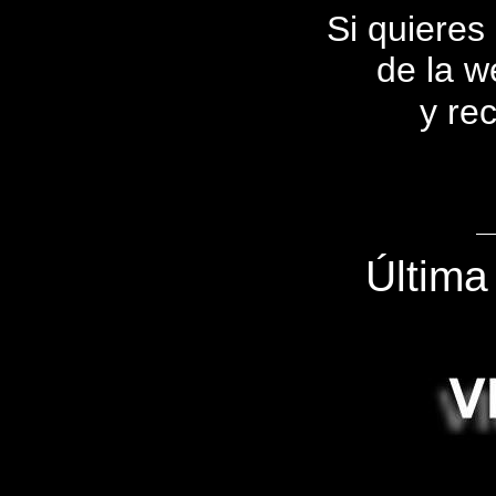
Si quieres
de la we
y rec
Última