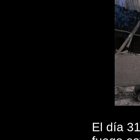
El día 3