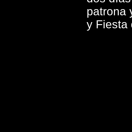
patrona 
y Fiesta