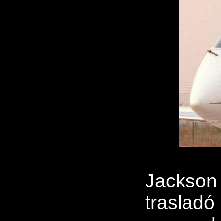
Jackson 
trasladó