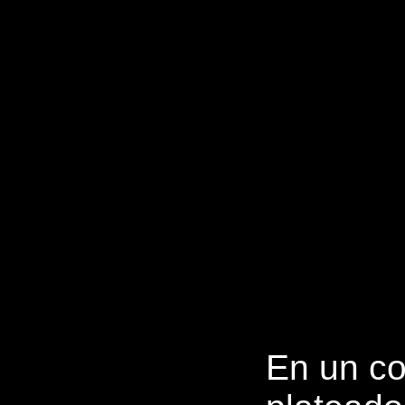
En un co