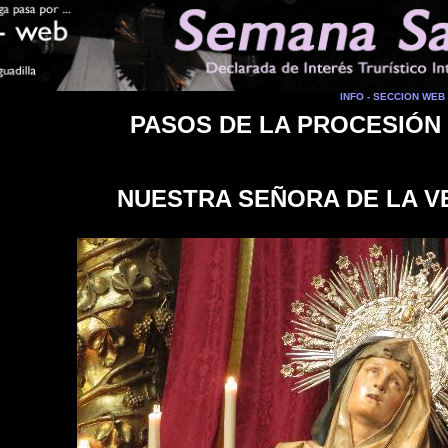
INFO - SECCION WEB
PASOS DE LA PROCESIÓN
NUESTRA SEÑORA DE LA VE