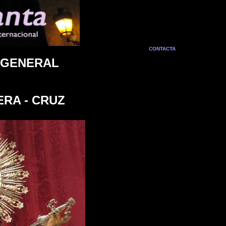
CONTACTA
 GENERAL
RA - CRUZ