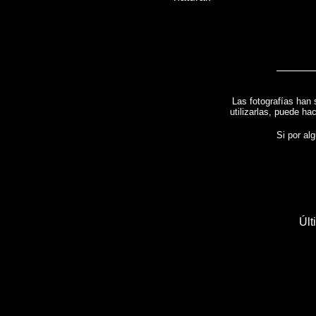
Las fotografías han 
utilizarlas, puede ha
Si por alg
Últ