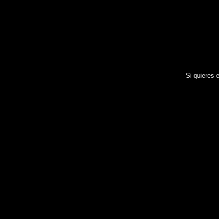
Si quieres e