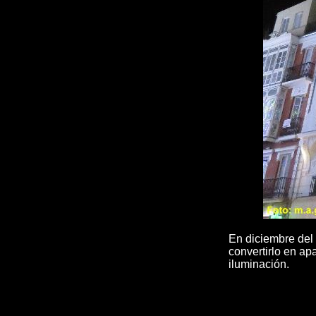
En diciembre del 
convertirlo en ap
iluminación.