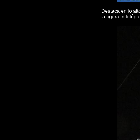
Destaca en lo alt
la figura mitológ