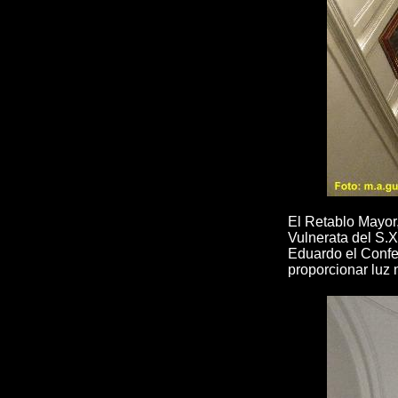
El Retablo Mayor,
Vulnerata del S.
Eduardo el Confes
proporcionar luz n