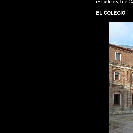
escudo real de Car
EL COLEGIO