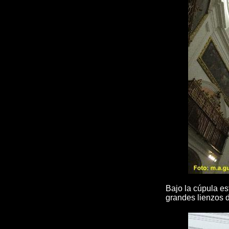
Bajo la cúpula es
grandes lienzos 