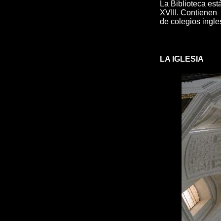
La Biblioteca está
XVIII. Contienen f
de colegios ingle
LA IGLESIA