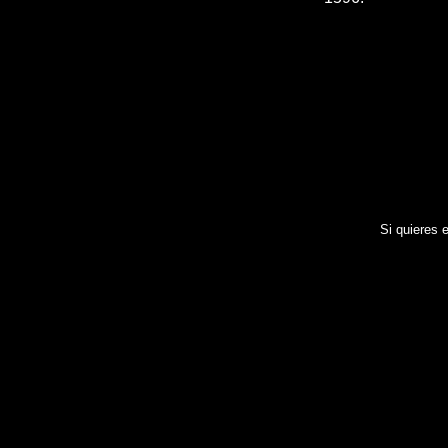
Si quieres e