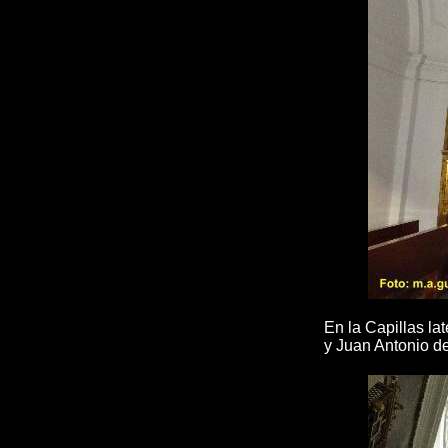
En la Capillas la
y Juan Antonio d