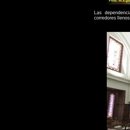
Las dependencia
corredores llenos