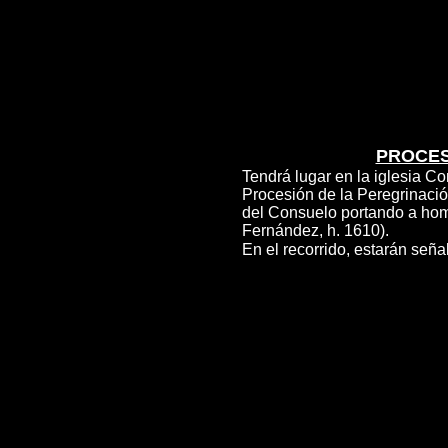
PROCES
Tendrá lugar en la iglesia C
Procesión de la Peregrinació
del Consuelo portando a h
Fernández, h. 1610).
En el recorrido, estarán seña