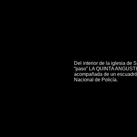
Del interior de la iglesia de 
“paso” LA QUINTA ANGUSTIA (
acompañada de un escuadrón
Nacional de Policía.