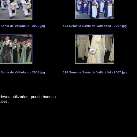
anta de Valladolid - 2006.jpg
523 Semana Santa de Valladolid - 2007.jpg
anta de Valladolid - 2006.jpg
528 Semana Santa de Valladolid - 2007.jpg
desea utilizarlas, puede hacerlo
ales.