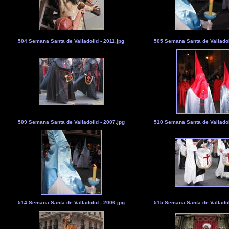
504 Semana Santa de Valladolid - 2011.jpg
505 Semana Santa de Valladol
509 Semana Santa de Valladolid - 2007.jpg
510 Semana Santa de Valladol
514 Semana Santa de Valladolid - 2006.jpg
515 Semana Santa de Valladol