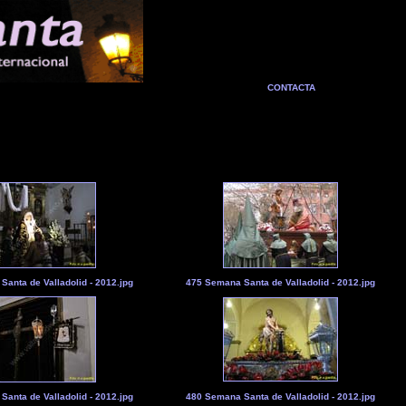
CONTACTA
anta de Valladolid - 2012.jpg
475 Semana Santa de Valladolid - 2012.jpg
anta de Valladolid - 2012.jpg
480 Semana Santa de Valladolid - 2012.jpg