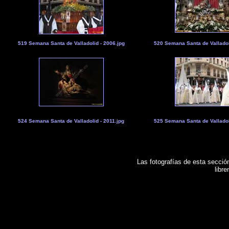
519 Semana Santa de Valladolid - 2006.jpg
520 Semana Santa de Valladol
524 Semana Santa de Valladolid - 2011.jpg
525 Semana Santa de Valladol
Las fotografías de esta sección
libr