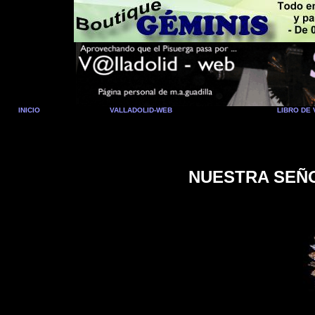
INICIO
VALLADOLID-WEB
LIBRO DE 
NUESTRA SEÑ