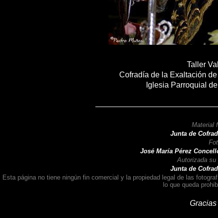
Taller Va
Cofradía de la Exaltación de
Iglesia Parroquial de
Material 
Junta de Cofradía
Fot
José María Pérez Concellón, J
Autorizada su
Junta de Cofradía
Esta página no tiene ningún fin comercial y la propiedad legal de las fotogr
lo que queda prohibi
Gracias 