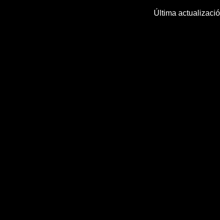
Última actualizaci