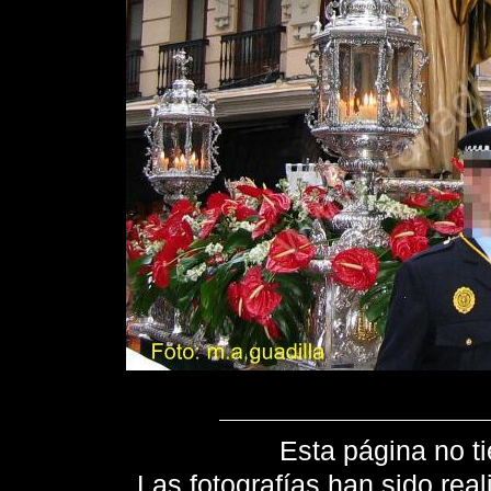
Esta página no ti
Las fotografías han sido real