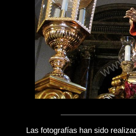
Las fotografías han sido realiza