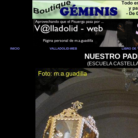
INICIO
VALLADOLID-WEB
LIBRO DE 
NUESTRO PAD
(
ESCUELA CASTELLAN