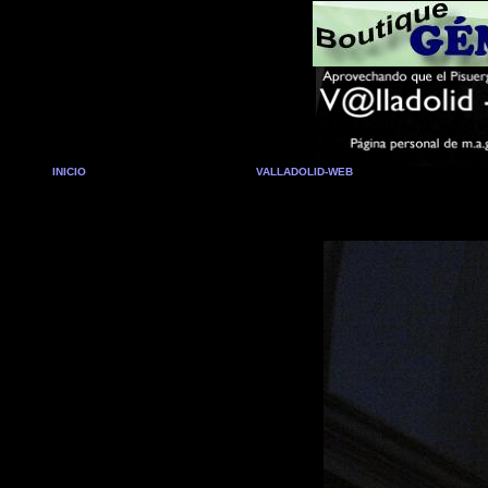
INICIO
VALLADOLID-WEB