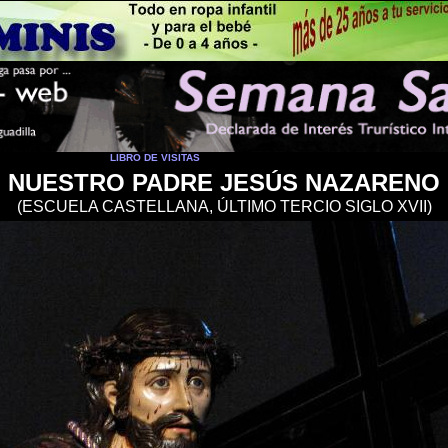
LIBRO DE VISITAS
NUESTRO PADRE JESÚS NAZARENO
(
ESCUELA CASTELLANA, ÚLTIMO TERCIO SIGLO XVII
)