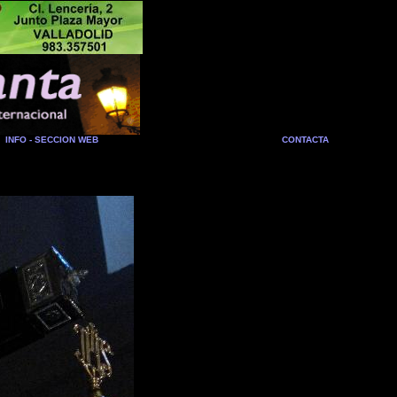
INFO - SECCION WEB
CONTACTA