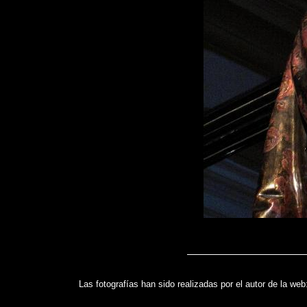
Las fotografías han sido realizadas por el autor de la we