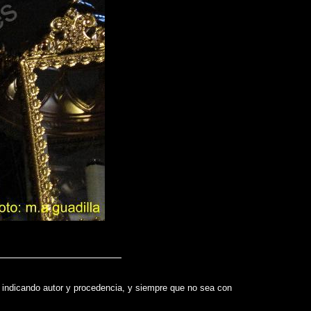
te indicando autor y procedencia, y siempre que no sea con