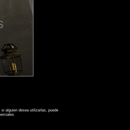
si alguien desea utilizarlas, puede
erciales.