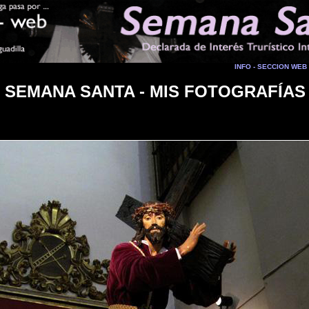
INFO - SECCION WEB
SEMANA SANTA - MIS FOTOGRAFÍAS