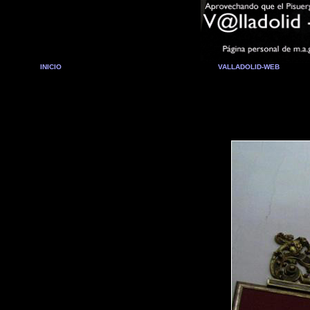
INICIO
VALLADOLID-WEB