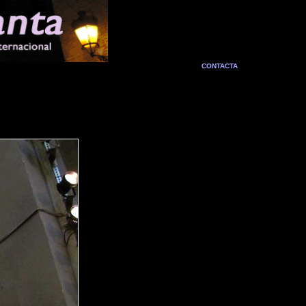
CONTACTA