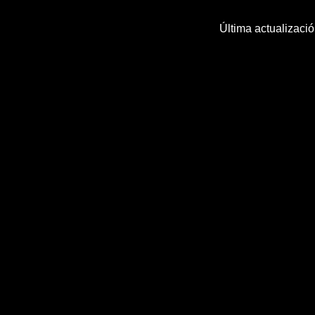
Última actualizaci