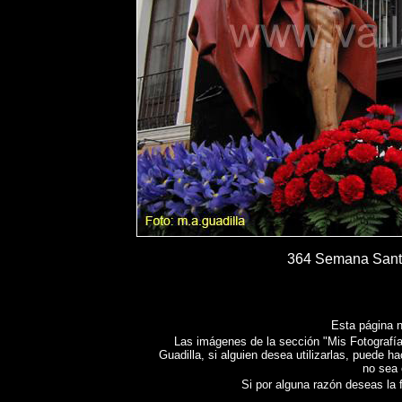
364 Semana Santa
Esta página n
Las imágenes de la sección "Mis Fotografías
Guadilla, si alguien desea utilizarlas, puede h
no sea 
Si por alguna razón deseas la fo