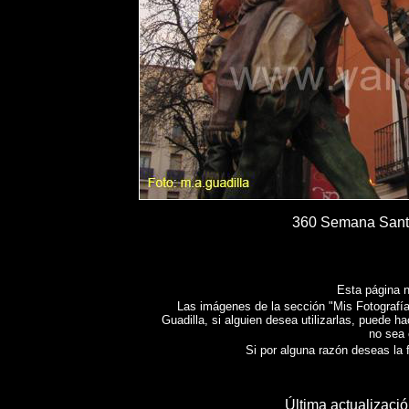
360 Semana Santa
Esta página n
Las imágenes de la sección "Mis Fotografías
Guadilla, si alguien desea utilizarlas, puede h
no sea 
Si por alguna razón deseas la fo
Última actualizaci