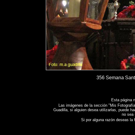
356 Semana Santa
Esta página n
Las imágenes de la sección "Mis Fotografías
Guadilla, si alguien desea utilizarlas, puede h
no sea 
Si por alguna razón deseas la fo