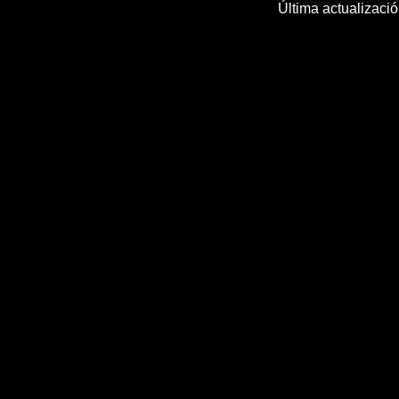
Última actualizaci