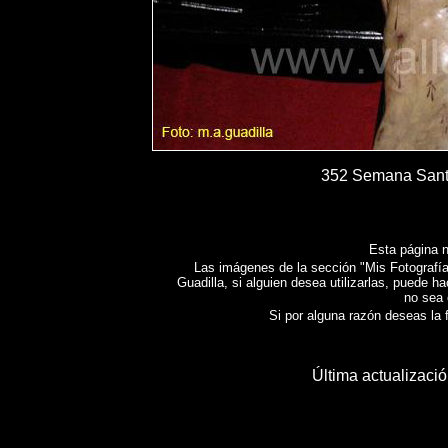
352 Semana Santa
Esta página n
Las imágenes de la sección "Mis Fotografías
Guadilla, si alguien desea utilizarlas, puede h
no sea 
Si por alguna razón deseas la fo
Última actualizaci