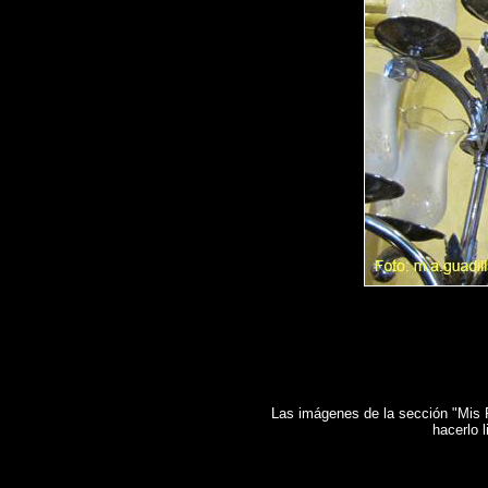
Las imágenes de la sección "Mis Fo
hacerlo 