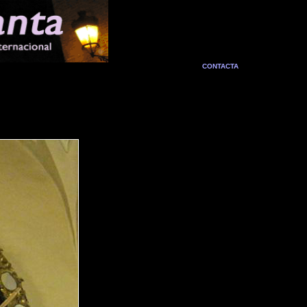
CONTACTA