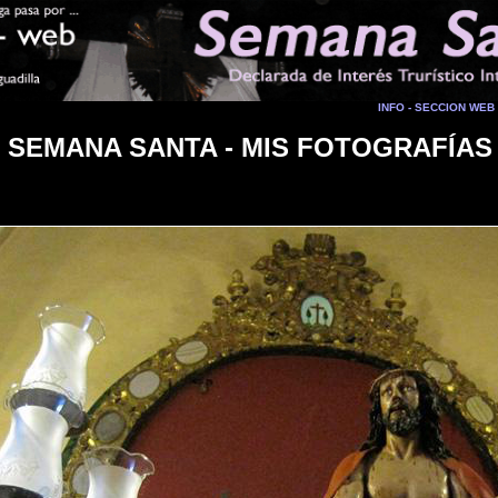
INFO - SECCION WEB
SEMANA SANTA - MIS FOTOGRAFÍAS