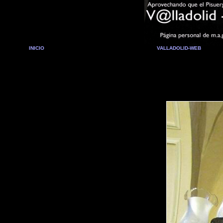
INICIO
VALLADOLID-WEB