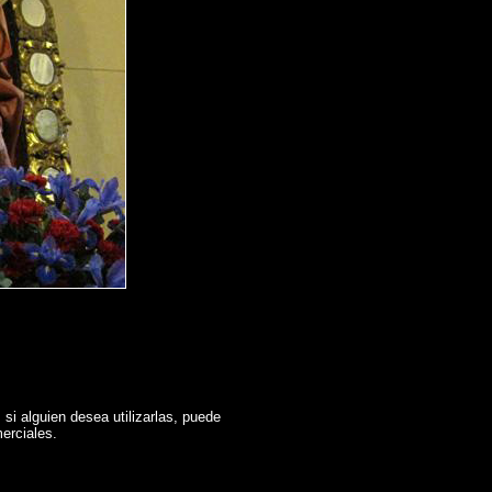
si alguien desea utilizarlas, puede
erciales.