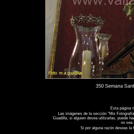
350 Semana Santa
Esta página n
Las imágenes de la sección "Mis Fotografías
Guadilla, si alguien desea utilizarlas, puede h
no sea 
Si por alguna razón deseas la fo