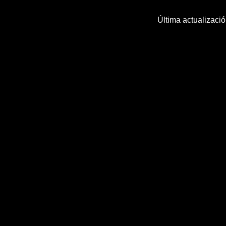
Última actualizaci