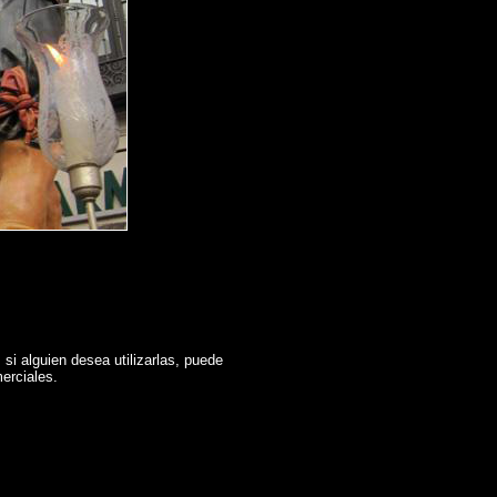
si alguien desea utilizarlas, puede
erciales.