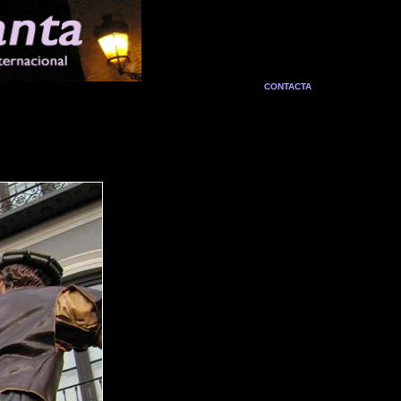
CONTACTA