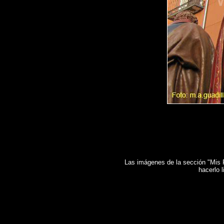
Las imágenes de la sección "Mis Fo
hacerlo 