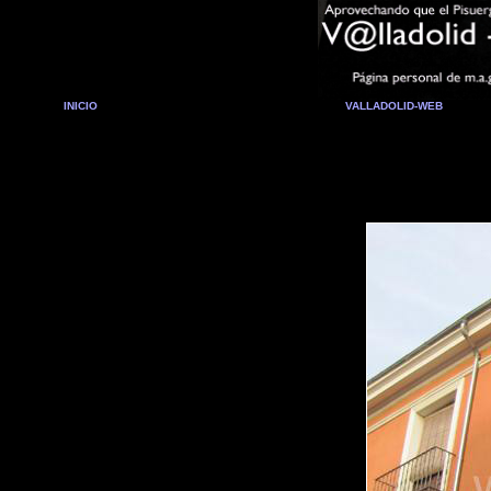
INICIO
VALLADOLID-WEB