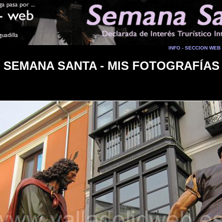
INFO - SECCION WEB
SEMANA SANTA - MIS FOTOGRAFÍAS