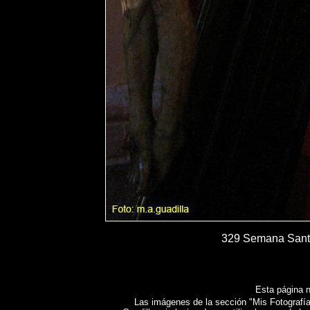
329 Semana Santa
Esta página n
Las imágenes de la sección "Mis Fotografías