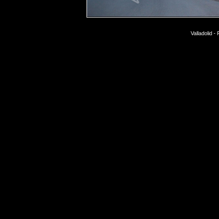
Valladolid 