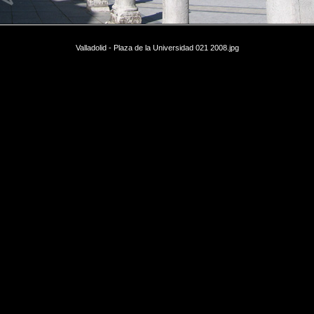
Valladolid - Plaza de la Universidad 021 2008.jpg