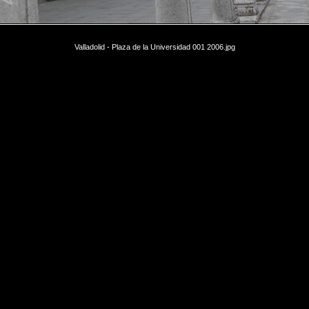
Valladolid - Plaza de la Universidad 001 2006.jpg