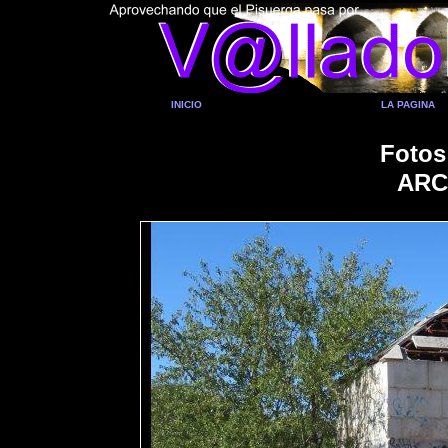
INICIO
LA PAGINA
Fotos
ARC