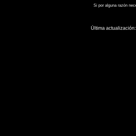
Si por alguna razón neces
Última actualización