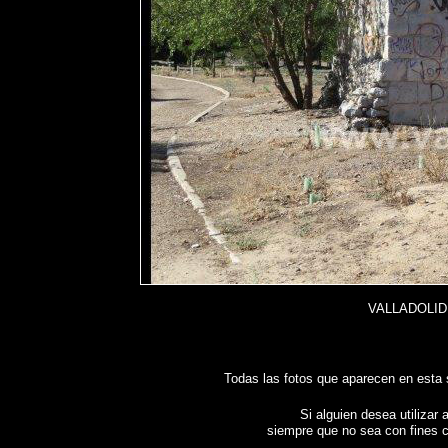
VALLADOLID 
Todas las fotos que aparecen en esta
Si alguien desea utilizar 
siempre que no sea con fines c